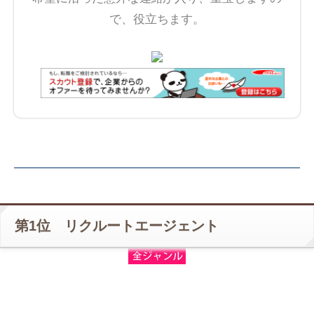
で、役立ちます。
第1位 リクルートエージェント