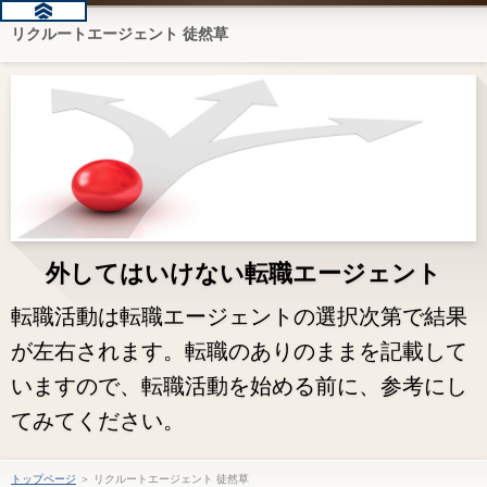
リクルートエージェント 徒然草
外してはいけない転職エージェント
転職活動は転職エージェントの選択次第で結果
が左右されます。転職のありのままを記載して
いますので、転職活動を始める前に、参考にし
てみてください。
トップページ
＞ リクルートエージェント 徒然草