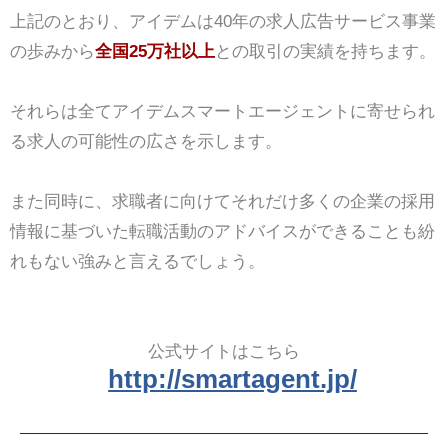
上記のとおり、アイデムは40年の求人広告サービス事業
の歩みから
全国25万社以上
との取引の実績を持ちます。
それらは全てアイデムスマートエージェントに寄せられ
る求人の可能性の広さを示します。
また同時に、求職者に向けてそれだけ多くの企業の採用
情報に基づいた転職活動のアドバイスができることも紛
れもない強みと言えるでしょう。
公式サイトはこちら
http://smartagent.jp/