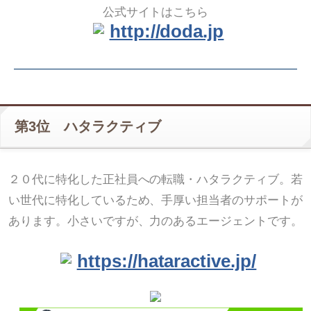
公式サイトはこちら
http://doda.jp
第3位 ハタラクティブ
２０代に特化した正社員への転職・ハタラクティブ。若
い世代に特化しているため、手厚い担当者のサポートが
あります。小さいですが、力のあるエージェントです。
https://hataractive.jp/