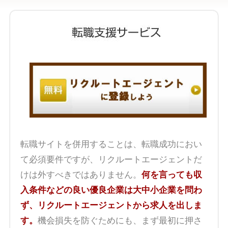
転職サイトを併用することは、転職成功におい
て必須要件ですが、リクルートエージェントだ
けは外すべきではありません。
何を言っても収
入条件などの良い優良企業は大中小企業を問わ
ず、リクルートエージェントから求人を出しま
す。
機会損失を防ぐためにも、まず最初に押さ