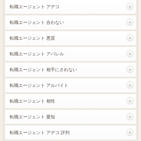
転職エージェント アデコ
転職エージェント 合わない
転職エージェント 悪質
転職エージェント アパレル
転職エージェント 相手にされない
転職エージェント アルバイト
転職エージェント 相性
転職エージェント 愛知
転職エージェント アデコ 評判