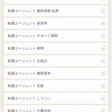
転職エージェント 最終面接 結果
転職エージェント 採用率
転職エージェント サポート期間
転職エージェント 静岡
転職エージェント 仕組み
転職エージェント 書類選考
転職エージェント 失敗
転職エージェント しつこい
転職エージェント 仕事内容