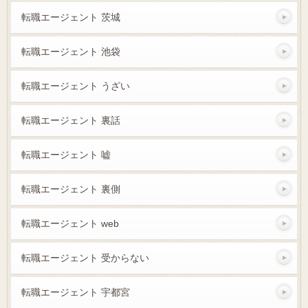
転職エージェント 茨城
転職エージェント 池袋
転職エージェント うざい
転職エージェント 裏話
転職エージェント 嘘
転職エージェント 裏側
転職エージェント web
転職エージェント 受からない
転職エージェント 宇都宮