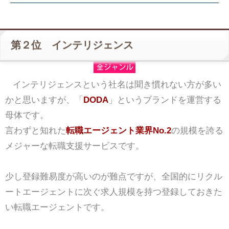
第２位 インテリジェンス
インテリジェンスという社名は聞き慣れない方が多い
かと思いますが、「
DODA
」というブランドを運営する
母体です。
言わずと知れた
転職エージェント業界No.2
の規模を誇る
メジャーな転職支援サービスです。
少し登録難易度が高いのが難点ですが、全国的にリクル
ートエージェントに次ぐ求人規模を持つ登録しておきた
い転職エージェントです。