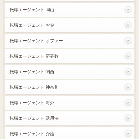
転職エージェント 岡山
転職エージェント お金
転職エージェント オファー
転職エージェント 応募数
転職エージェント 関西
転職エージェント 神奈川
転職エージェント 海外
転職エージェント 活用法
転職エージェント 介護