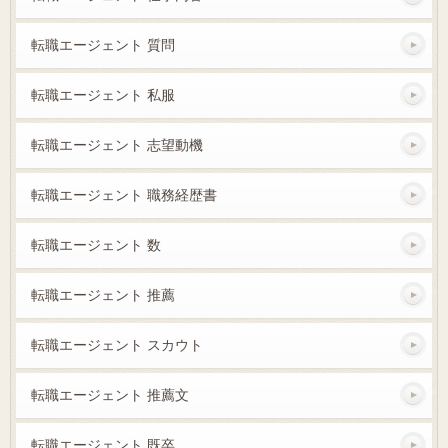
転職エージェント 質問
転職エージェント 私服
転職エージェント 志望動機
転職エージェント 職務経歴書
転職エージェント 数
転職エージェント 推薦
転職エージェント スカウト
転職エージェント 推薦文
転職エージェント 既卒