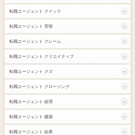
転職エージェント クイック
転職エージェント 苦情
転職エージェント クレーム
転職エージェント クリエイティブ
転職エージェント クズ
転職エージェント クロージング
転職エージェント 経理
転職エージェント 建築
転職エージェント 結果