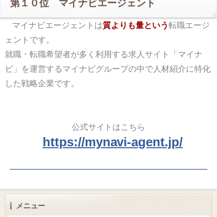
第１０位 マイナビエージェント
マイナビエージェントは
質よりも量という
転職エージ
ェントです。
就職・転職希望者が多く利用する求人サイト「マイナ
ビ」を運営するマイナビグループの中で人材紹介に特化
した戦略企業です。
公式サイトはこちら
https://mynavi-agent.jp/
メニュー