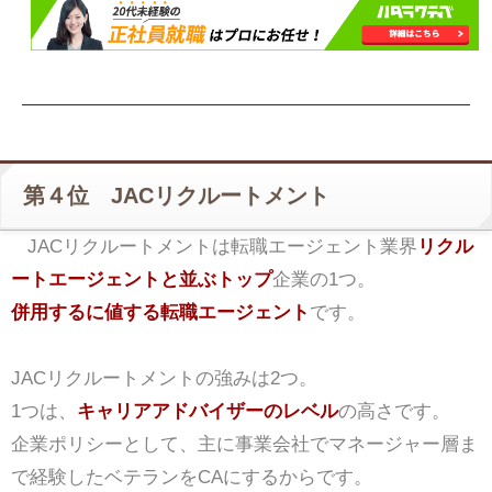
第４位 JACリクルートメント
JACリクルートメントは転職エージェント業界
リクル
ートエージェントと並ぶトップ
企業の1つ。
併用するに値する転職エージェント
です。
JACリクルートメントの強みは2つ。
1つは、
キャリアアドバイザーのレベル
の高さです。
企業ポリシーとして、主に事業会社でマネージャー層ま
で経験したベテランをCAにするからです。