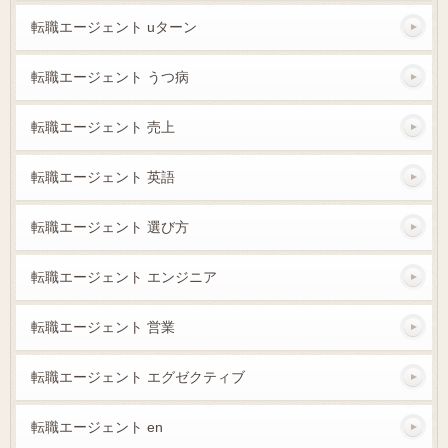
転職エージェント uターン
転職エージェント うつ病
転職エージェント 売上
転職エージェント 英語
転職エージェント 選び方
転職エージェント エンジニア
転職エージェント 営業
転職エージェント エグゼクティブ
転職エージェント en