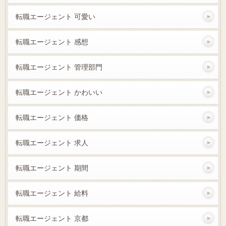
転職エージェント 可愛い
転職エージェント 感想
転職エージェント 管理部門
転職エージェント かわいい
転職エージェント 価格
転職エージェント 求人
転職エージェント 期間
転職エージェント 給料
転職エージェント 京都