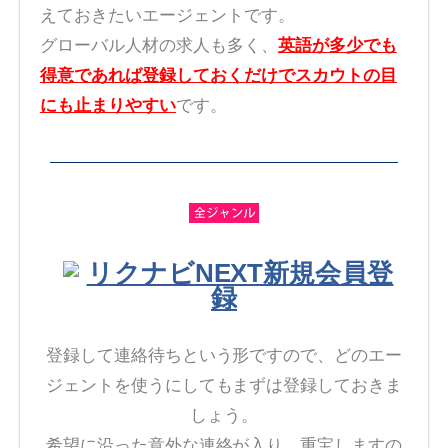
えておきたいエージェントです。
グローバル人材の求人も多く、
英語が多少でも
得意であれば登録しておくだけでスカウトの目
にも止まりやすい
です。
リクナビNEXT新規会員登
録
登録して連絡待ちという形ですので、どのエー
ジェントを使うにしてもまずは登録しておきま
しょう。
希望に沿った意外な連絡が入り、重宝しますの