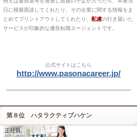
例えば書類選考を通過し面接の予定が入ったら、本番当
日に模擬面談してくれたり、その企業に関する情報をま
とめてプリントアウトしてくれたり、
配慮
の行き届いた
サービスが印象的な優良転職エージェントです。
公式サイトはこちら
http://www.pasonacareer.jp/
第８位 ハタラクティブハケン