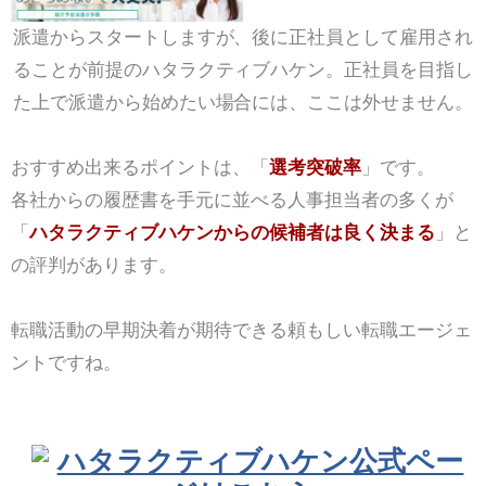
派遣からスタートしますが、後に正社員として雇用され
ることが前提のハタラクティブハケン。正社員を目指し
た上で派遣から始めたい場合には、ここは外せません。
おすすめ出来るポイントは、「
選考突破率
」です。
各社からの履歴書を手元に並べる人事担当者の多くが
「
ハタラクティブハケンからの候補者は良く決まる
」と
の評判があります。
転職活動の早期決着が期待できる頼もしい転職エージェ
ントですね。
ハタラクティブハケン公式ペー