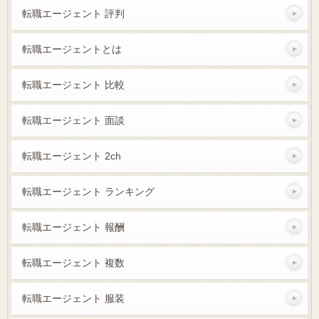
転職エージェント 評判
転職エージェントとは
転職エージェント 比較
転職エージェント 面談
転職エージェント 2ch
転職エージェント ランキング
転職エージェント 報酬
転職エージェント 複数
転職エージェント 服装