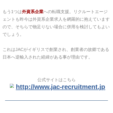
もう1つは
外資系企業
への転職支援。リクルートエージ
ェントも昨今は外資系企業求人を網羅的に抱えています
ので、そちらで物足りない場合に併用を検討してもよい
でしょう。
これはJACがイギリスで創業され、創業者の故郷である
日本へ逆輸入された経緯がある事が理由です。
公式サイトはこちら
http://www.jac-recruitment.jp