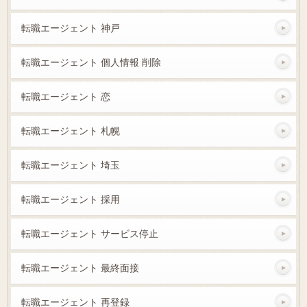
転職エージェント 神戸
転職エージェント 個人情報 削除
転職エージェント 恋
転職エージェント 札幌
転職エージェント 埼玉
転職エージェント 採用
転職エージェント サービス停止
転職エージェント 最終面接
転職エージェント 再登録