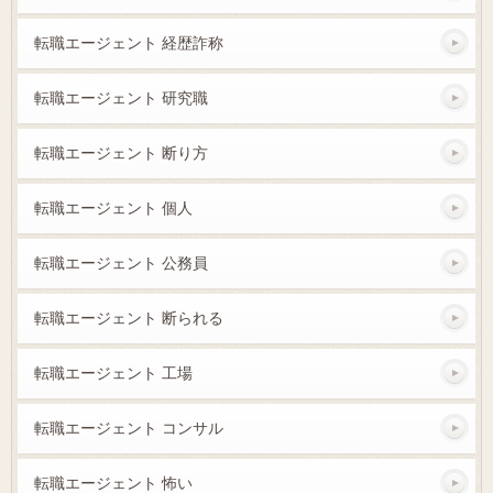
転職エージェント 経歴詐称
転職エージェント 研究職
転職エージェント 断り方
転職エージェント 個人
転職エージェント 公務員
転職エージェント 断られる
転職エージェント 工場
転職エージェント コンサル
転職エージェント 怖い