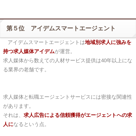
第５位 アイデムスマートエージェント
アイデムスマートエージェントは
地域別求人に強みを
持つ求人媒体アイデム
が運営。
求人媒体から数えての人材サービス提供は40年以上にな
る業界の老舗です。
求人媒体と転職エージェントサービスには密接な関連性
があります。
それは、
求人広告による信頼獲得がエージェントへの求
人に
なるという点。