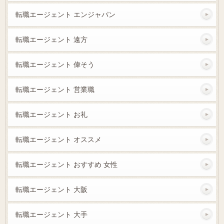
転職エージェント エンジャパン
転職エージェント 遠方
転職エージェント 偉そう
転職エージェント 営業職
転職エージェント お礼
転職エージェント オススメ
転職エージェント おすすめ 女性
転職エージェント 大阪
転職エージェント 大手