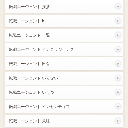
転職エージェント 挨拶
転職エージェント it
転職エージェント 一覧
転職エージェント インテリジェンス
転職エージェント 田舎
転職エージェント いらない
転職エージェント いくつ
転職エージェント インセンティブ
転職エージェント 意味