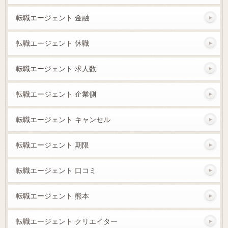
転職エージェント 金融
転職エージェント 休職
転職エージェント 求人数
転職エージェント 企業側
転職エージェント キャンセル
転職エージェント 期限
転職エージェント 口コミ
転職エージェント 熊本
転職エージェント クリエイター