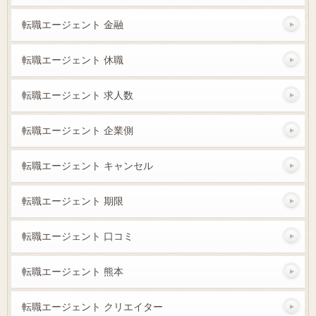
転職エージェント 金融
転職エージェント 休職
転職エージェント 求人数
転職エージェント 企業側
転職エージェント キャンセル
転職エージェント 期限
転職エージェント 口コミ
転職エージェント 熊本
転職エージェント クリエイター