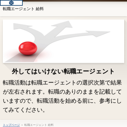
転職エージェント 給料
外してはいけない転職エージェント
転職活動は転職エージェントの選択次第で結果
が左右されます。転職のありのままを記載して
いますので、転職活動を始める前に、参考にし
てみてください。
トップページ
＞ 転職エージェント 給料