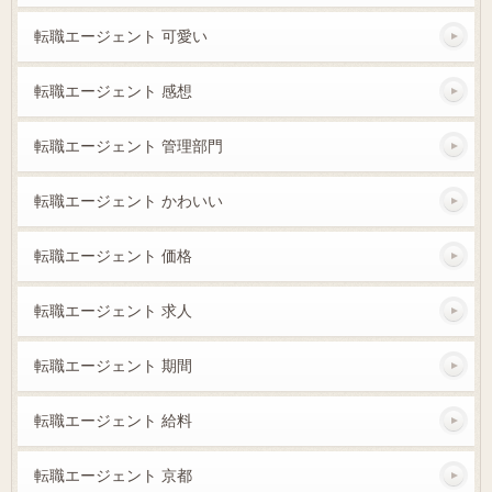
転職エージェント 可愛い
転職エージェント 感想
転職エージェント 管理部門
転職エージェント かわいい
転職エージェント 価格
転職エージェント 求人
転職エージェント 期間
転職エージェント 給料
転職エージェント 京都