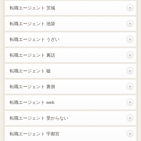
転職エージェント 茨城
転職エージェント 池袋
転職エージェント うざい
転職エージェント 裏話
転職エージェント 嘘
転職エージェント 裏側
転職エージェント web
転職エージェント 受からない
転職エージェント 宇都宮