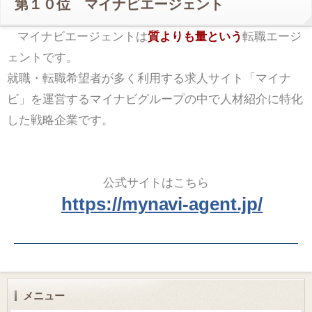
第１０位 マイナビエージェント
マイナビエージェントは
質よりも量という
転職エージ
ェントです。
就職・転職希望者が多く利用する求人サイト「マイナ
ビ」を運営するマイナビグループの中で人材紹介に特化
した戦略企業です。
公式サイトはこちら
https://mynavi-agent.jp/
メニュー