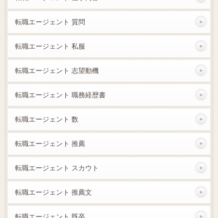
転職エージェント 質問
転職エージェント 私服
転職エージェント 志望動機
転職エージェント 職務経歴書
転職エージェント 数
転職エージェント 推薦
転職エージェント スカウト
転職エージェント 推薦文
転職エージェント 既卒