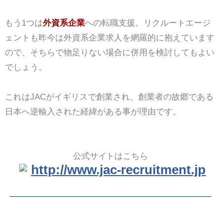
もう1つは
外資系企業
への転職支援。リクルートエージ
ェントも昨今は外資系企業求人を網羅的に抱えています
ので、そちらで物足りない場合に併用を検討してもよい
でしょう。
これはJACがイギリスで創業され、創業者の故郷である
日本へ逆輸入された経緯がある事が理由です。
公式サイトはこちら
http://www.jac-recruitment.jp