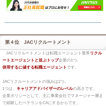
第４位 JACリクルートメント
JACリクルートメントは転職エージェント業界
リクル
ートエージェントと並ぶトップ
企業の1つ。
併用するに値する転職エージェント
です。
JACリクルートメントの強みは2つ。
1つは、
キャリアアドバイザーのレベル
の高さです。
企業ポリシーとして、主に事業会社でマネージャー層ま
で経験したベテランをCAにするからです。