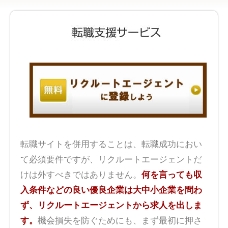
転職サイトを併用することは、転職成功におい
て必須要件ですが、リクルートエージェントだ
けは外すべきではありません。
何を言っても収
入条件などの良い優良企業は大中小企業を問わ
ず、リクルートエージェントから求人を出しま
す。
機会損失を防ぐためにも、まず最初に押さ