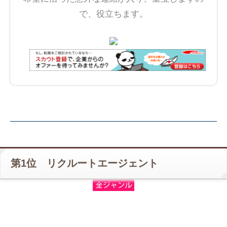
で、役立ちます。
第1位 リクルートエージェント