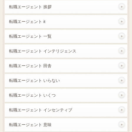
転職エージェント 挨拶
転職エージェント it
転職エージェント 一覧
転職エージェント インテリジェンス
転職エージェント 田舎
転職エージェント いらない
転職エージェント いくつ
転職エージェント インセンティブ
転職エージェント 意味