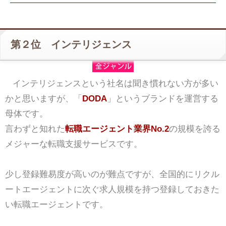
第２位 インテリジェンス
インテリジェンスという社名は聞き慣れない方が多い
かと思いますが、「
DODA
」というブランドを運営する
母体です。
言わずと知れた
転職エージェント業界No.2
の規模を誇る
メジャーな転職支援サービスです。
少し登録難易度が高いのが難点ですが、全国的にリクル
ートエージェントに次ぐ求人規模を持つ登録しておきた
い転職エージェントです。