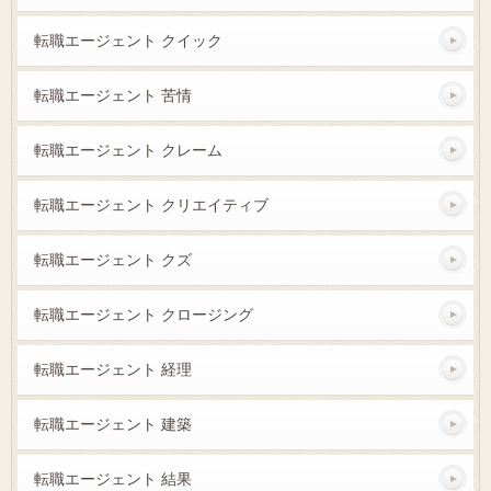
転職エージェント クイック
転職エージェント 苦情
転職エージェント クレーム
転職エージェント クリエイティブ
転職エージェント クズ
転職エージェント クロージング
転職エージェント 経理
転職エージェント 建築
転職エージェント 結果