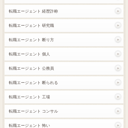
転職エージェント 経歴詐称
転職エージェント 研究職
転職エージェント 断り方
転職エージェント 個人
転職エージェント 公務員
転職エージェント 断られる
転職エージェント 工場
転職エージェント コンサル
転職エージェント 怖い