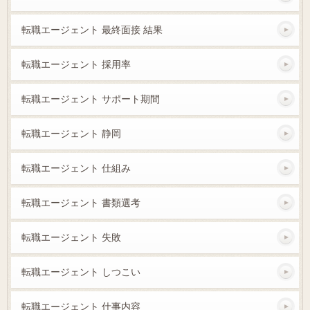
転職エージェント 最終面接 結果
転職エージェント 採用率
転職エージェント サポート期間
転職エージェント 静岡
転職エージェント 仕組み
転職エージェント 書類選考
転職エージェント 失敗
転職エージェント しつこい
転職エージェント 仕事内容