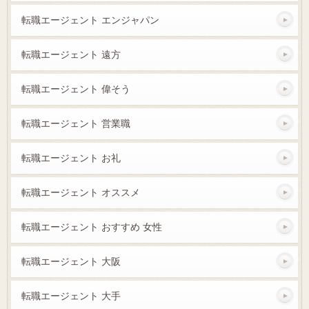
転職エージェント エンジャパン
転職エージェント 遠方
転職エージェント 偉そう
転職エージェント 営業職
転職エージェント お礼
転職エージェント オススメ
転職エージェント おすすめ 女性
転職エージェント 大阪
転職エージェント 大手