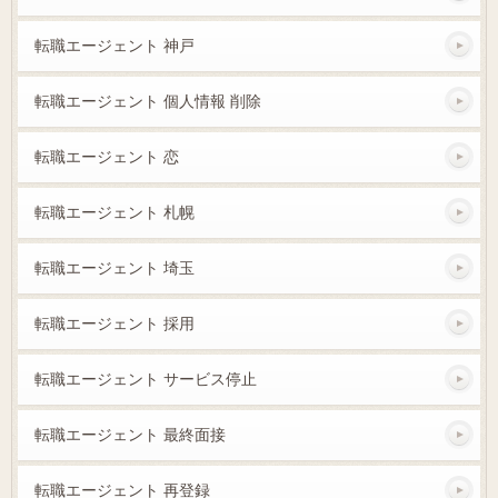
転職エージェント 神戸
転職エージェント 個人情報 削除
転職エージェント 恋
転職エージェント 札幌
転職エージェント 埼玉
転職エージェント 採用
転職エージェント サービス停止
転職エージェント 最終面接
転職エージェント 再登録