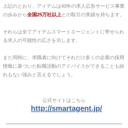
上記のとおり、アイデムは40年の求人広告サービス事業
の歩みから
全国25万社以上
との取引の実績を持ちます。
それらは全てアイデムスマートエージェントに寄せられ
る求人の可能性の広さを示します。
また同時に、求職者に向けてそれだけ多くの企業の採用
情報に基づいた転職活動のアドバイスができることも紛
れもない強みと言えるでしょう。
公式サイトはこちら
http://smartagent.jp/