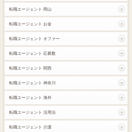
転職エージェント 岡山
転職エージェント お金
転職エージェント オファー
転職エージェント 応募数
転職エージェント 関西
転職エージェント 神奈川
転職エージェント 海外
転職エージェント 活用法
転職エージェント 介護