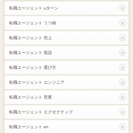
転職エージェント uターン
転職エージェント うつ病
転職エージェント 売上
転職エージェント 英語
転職エージェント 選び方
転職エージェント エンジニア
転職エージェント 営業
転職エージェント エグゼクティブ
転職エージェント en