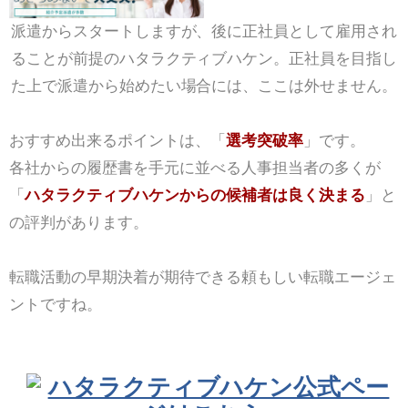
派遣からスタートしますが、後に正社員として雇用され
ることが前提のハタラクティブハケン。正社員を目指し
た上で派遣から始めたい場合には、ここは外せません。
おすすめ出来るポイントは、「
選考突破率
」です。
各社からの履歴書を手元に並べる人事担当者の多くが
「
ハタラクティブハケンからの候補者は良く決まる
」と
の評判があります。
転職活動の早期決着が期待できる頼もしい転職エージェ
ントですね。
ハタラクティブハケン公式ペー