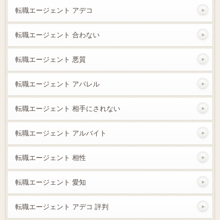
転職エージェント アデコ
転職エージェント 合わない
転職エージェント 悪質
転職エージェント アパレル
転職エージェント 相手にされない
転職エージェント アルバイト
転職エージェント 相性
転職エージェント 愛知
転職エージェント アデコ 評判