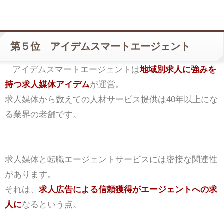
第５位 アイデムスマートエージェント
アイデムスマートエージェントは
地域別求人に強みを
持つ求人媒体アイデム
が運営。
求人媒体から数えての人材サービス提供は40年以上にな
る業界の老舗です。
求人媒体と転職エージェントサービスには密接な関連性
があります。
それは、
求人広告による信頼獲得がエージェントへの求
人に
なるという点。