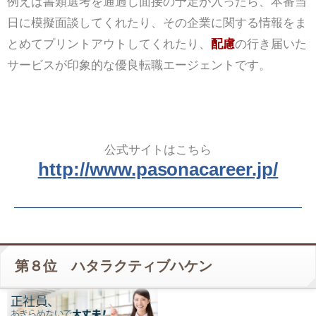
例えば書類選考を通過し面接の予定が入ったら、本番当
日に模擬面談してくれたり、その企業に関する情報をま
とめてプリントアウトしてくれたり、
配慮
の行き届いた
サービスが印象的な優良転職エージェントです。
公式サイトはこちら
http://www.pasonacareer.jp/
第８位 ハタラクティブハケン