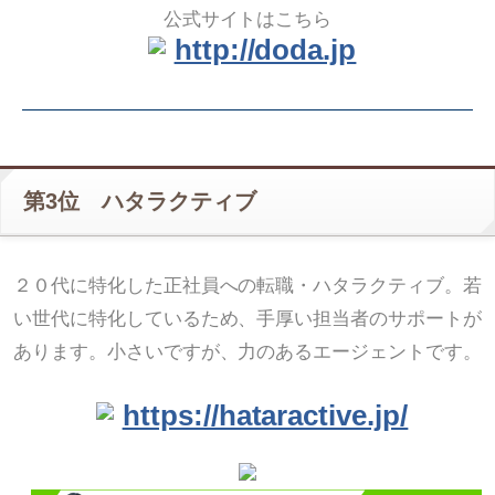
公式サイトはこちら
http://doda.jp
第3位 ハタラクティブ
２０代に特化した正社員への転職・ハタラクティブ。若
い世代に特化しているため、手厚い担当者のサポートが
あります。小さいですが、力のあるエージェントです。
https://hataractive.jp/