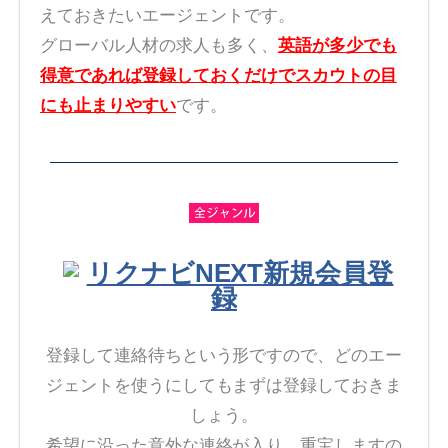
えておきたいエージェントです。
グローバル人材の求人も多く、
英語が多少でも
得意であれば登録しておくだけでスカウトの目
にも止まりやすい
です。
リクナビNEXT新規会員登
録
登録して連絡待ちという形ですので、どのエー
ジェントを使うにしてもまずは登録しておきま
しょう。
希望に沿った意外な連絡が入り、重宝しますの