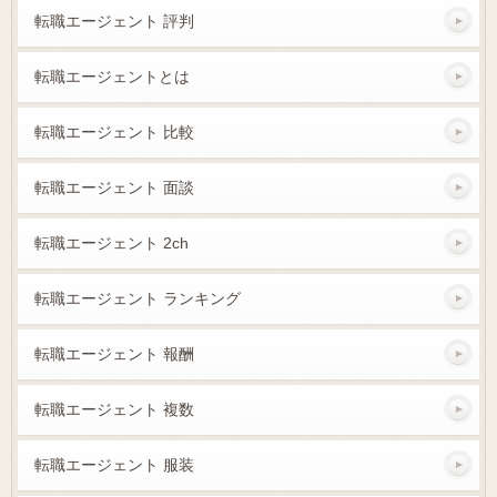
転職エージェント 評判
転職エージェントとは
転職エージェント 比較
転職エージェント 面談
転職エージェント 2ch
転職エージェント ランキング
転職エージェント 報酬
転職エージェント 複数
転職エージェント 服装